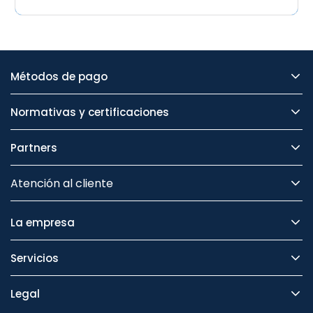
Métodos de pago
Normativas y certificaciones
Partners
Atención al cliente
La empresa
Servicios
Legal