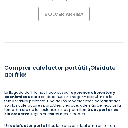
VOLVER ARRIBA
Comprar calefactor portátil ¡Olvídate
del frío!
La llegada del frío nos hace buscar
opciones eficientes y
económicas
para caldear nuestro hogar y disfrutar de la
temperatura perfecta. Uno de los modelos más demandados
son los calefactores portátiles, y es que, además de regular la
temperatura de las estancias, nos permiten
transportarlos
sin esfuerzo
según nuestras necesidades.
Un
calefactor portatil
es la elección ideal para entrar en