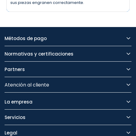
sus piezas engranen correctamente.
Métodos de pago
Normativas y certificaciones
Partners
Atención al cliente
La empresa
Servicios
Legal