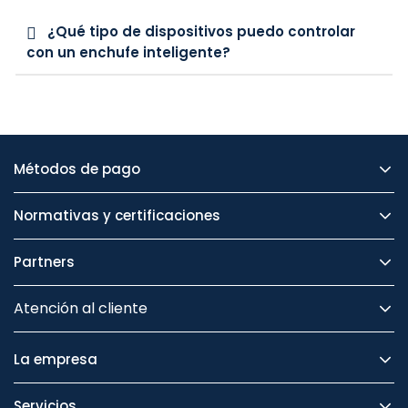
¿Qué tipo de dispositivos puedo controlar
con un enchufe inteligente?
Métodos de pago
Normativas y certificaciones
Partners
Atención al cliente
La empresa
Servicios