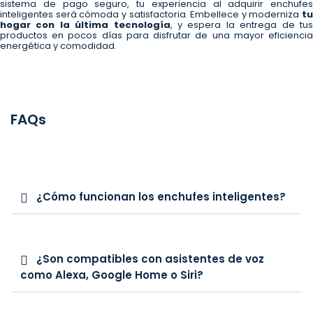
sistema de pago seguro, tu experiencia al adquirir enchufes
inteligentes será cómoda y satisfactoria. Embellece y moderniza
tu
hogar con la última tecnología
, y espera la entrega de tu
productos en pocos días para disfrutar de una mayor eficiencia
energética y comodidad.
FAQs
¿Cómo funcionan los enchufes inteligentes?
¿Son compatibles con asistentes de voz
como Alexa, Google Home o Siri?