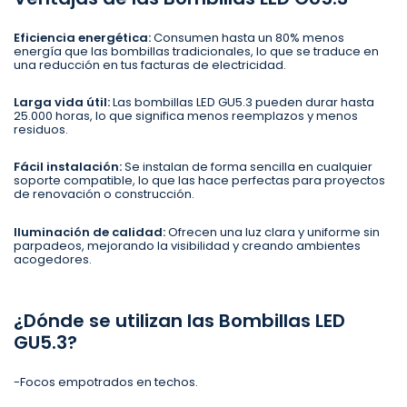
Eficiencia energética:
Consumen hasta un 80% menos
energía que las bombillas tradicionales, lo que se traduce en
una reducción en tus facturas de electricidad.
Larga vida útil:
Las bombillas LED GU5.3 pueden durar hasta
25.000 horas, lo que significa menos reemplazos y menos
residuos.
Fácil instalación:
Se instalan de forma sencilla en cualquier
soporte compatible, lo que las hace perfectas para proyectos
de renovación o construcción.
Iluminación de calidad:
Ofrecen una luz clara y uniforme sin
parpadeos, mejorando la visibilidad y creando ambientes
acogedores.
¿Dónde se utilizan las Bombillas LED
GU5.3?
-Focos empotrados en techos.