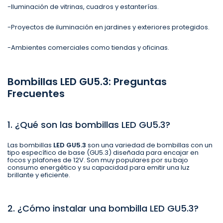
-Iluminación de vitrinas, cuadros y estanterías.
-Proyectos de iluminación en jardines y exteriores protegidos.
-Ambientes comerciales como tiendas y oficinas.
Bombillas LED GU5.3: Preguntas
Frecuentes
1. ¿Qué son las bombillas LED GU5.3?
Las bombillas
LED GU5.3
son una variedad de bombillas con un
tipo específico de base (GU5.3) diseñada para encajar en
focos y plafones de 12V. Son muy populares por su bajo
consumo energético y su capacidad para emitir una luz
brillante y eficiente.
2. ¿Cómo instalar una bombilla LED GU5.3?