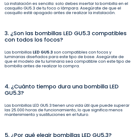
La instalación es sencilla: solo debes insertar la bombilla en el
casquillo GU5.3 de tu foco o lámpara. Asegúrate de que el
casquillo esté apagado antes de realizar la instalación.
3. ¿Son las bombillas LED GU5.3 compatibles
con todos los focos?
Las bombillas
LED GU5.3
son compatibles con focos y
luminarias diseñados para este tipo de base. Asegúrate de
que el modelo de tu luminaria sea compatible con este tipo de
bombilla antes de realizar la compra.
4. ¿Cuánto tiempo dura una bombilla LED
GU5.3?
Las bombillas LED GU5.3 tienen una vida útil que puede superar
las 25.000 horas de funcionamiento, lo que significa menos
mantenimiento y sustituciones en el futuro.
5. ¿Por qué elegir bombillas LED GU5.3?