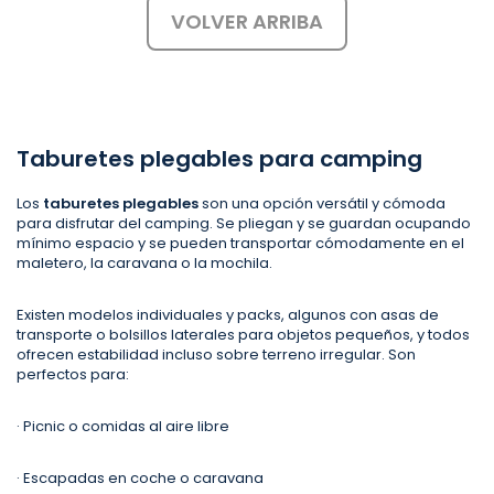
VOLVER ARRIBA
Taburetes plegables para camping
Los
taburetes plegables
son una opción versátil y cómoda
para disfrutar del camping. Se pliegan y se guardan ocupando
mínimo espacio y se pueden transportar cómodamente en el
maletero, la caravana o la mochila.
Existen modelos individuales y packs, algunos con asas de
transporte o bolsillos laterales para objetos pequeños, y todos
ofrecen estabilidad incluso sobre terreno irregular. Son
perfectos para:
· Picnic o comidas al aire libre
· Escapadas en coche o caravana