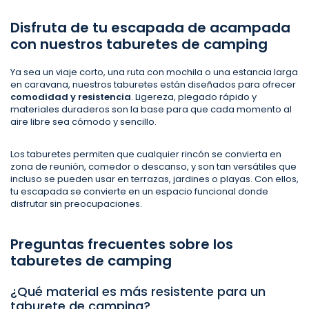
Disfruta de tu escapada de acampada
con nuestros taburetes de camping
Ya sea un viaje corto, una ruta con mochila o una estancia larga
en caravana, nuestros taburetes están diseñados para ofrecer
comodidad y resistencia
. Ligereza, plegado rápido y
materiales duraderos son la base para que cada momento al
aire libre sea cómodo y sencillo.
Los taburetes permiten que cualquier rincón se convierta en
zona de reunión, comedor o descanso, y son tan versátiles que
incluso se pueden usar en terrazas, jardines o playas. Con ellos,
tu escapada se convierte en un espacio funcional donde
disfrutar sin preocupaciones.
Preguntas frecuentes sobre los
taburetes de camping
¿Qué material es más resistente para un
taburete de camping?