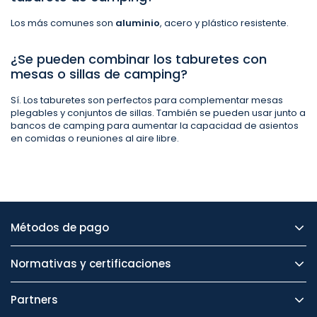
Los más comunes son
aluminio
, acero y plástico resistente.
¿Se pueden combinar los taburetes con
mesas o sillas de camping?
Sí. Los taburetes son perfectos para complementar mesas
plegables y conjuntos de sillas. También se pueden usar junto a
bancos de camping para aumentar la capacidad de asientos
en comidas o reuniones al aire libre.
Métodos de pago
Normativas y certificaciones
Partners