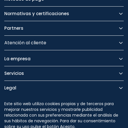
Normativas y certificaciones
Partners
Atención al cliente
La empresa
Servicios
Legal
Seguridad
Este sitio web utiliza cookies propias y de terceros para
mejorar nuestros servicios y mostrarle publicidad
relacionada con sus preferencias mediante el análisis de
sus hábitos de navegación. Para dar su consentimiento
sobre su uso pulse el botón Acepto.