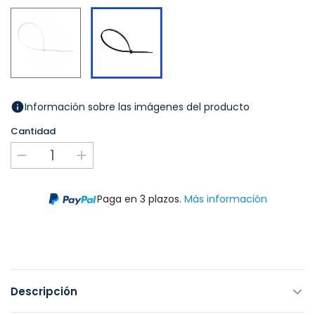
Blanco
Negro
Información sobre las imágenes del producto
Cantidad
Paga en 3 plazos.
Más información
Descripción