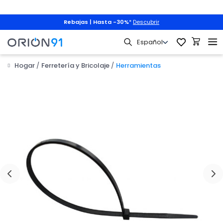
Rebajas | Hasta -30%
*
Descubrir
Hogar
Ferretería y Bricolaje
Herramientas
