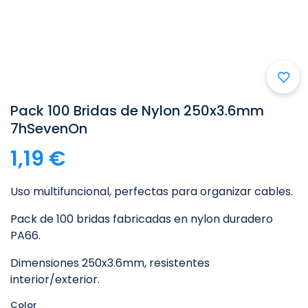

Pack 100 Bridas de Nylon 250x3.6mm
7hSevenOn
1,19 €
Uso multifuncional, perfectas para organizar cables.
Pack de 100 bridas fabricadas en nylon duradero
PA66.
Dimensiones 250x3.6mm, resistentes
interior/exterior.
Color