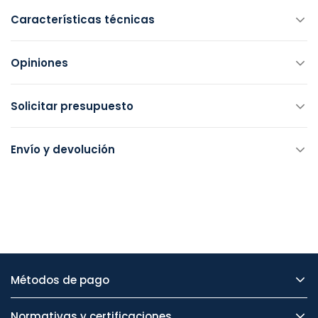
Características técnicas
Opiniones
Solicitar presupuesto
Envío y devolución
Métodos de pago
Normativas y certificaciones