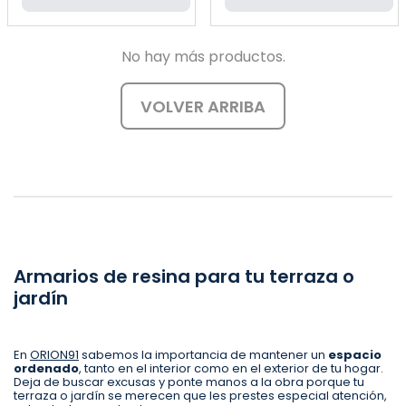
No hay más productos.
VOLVER ARRIBA
Armarios de resina para tu terraza o
jardín
En
ORION91
sabemos la importancia de mantener un
espacio
ordenado
, tanto en el interior como en el exterior de tu hogar.
Deja de buscar excusas y ponte manos a la obra porque tu
terraza o jardín se merecen que les prestes especial atención,