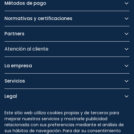
Métodos de pago
Normativas y certificaciones
Partners
Atención al cliente
La empresa
Servicios
Legal
Seguridad
Este sitio web utiliza cookies propias y de terceros para
mejorar nuestros servicios y mostrarle publicidad
relacionada con sus preferencias mediante el análisis de
sus hábitos de navegación. Para dar su consentimiento