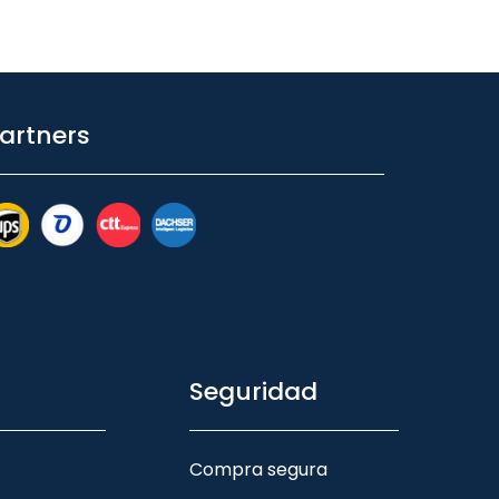
artners
Seguridad
Compra segura