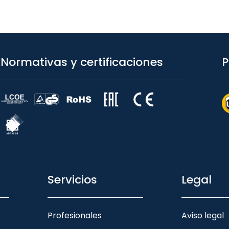
Normativas y certificaciones
P
Servicios
Legal
Profesionales
Aviso legal