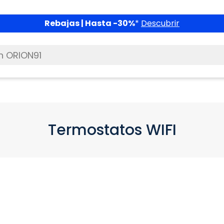
Rebajas | Hasta -30%
*
Descubrir
Termostatos WIFI