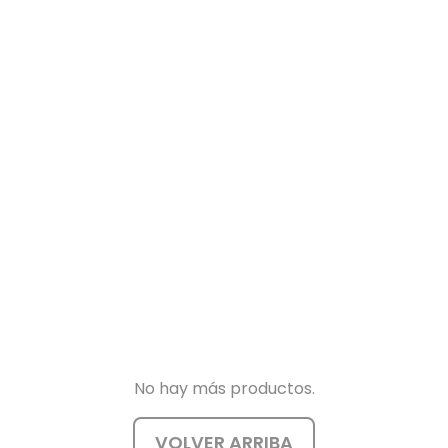
No hay más productos.
VOLVER ARRIBA