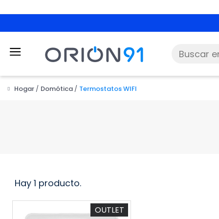
Hogar
Domótica
Termostatos WIFI
Hay 1 producto.
OUTLET