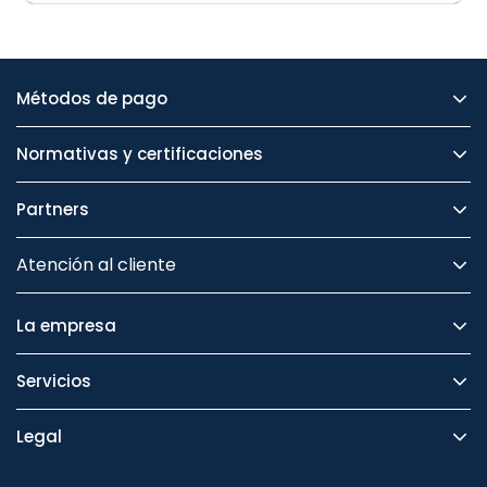
Métodos de pago
Normativas y certificaciones
Partners
Atención al cliente
La empresa
Servicios
Legal