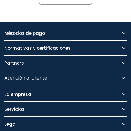
Métodos de pago
Normativas y certificaciones
Partners
Atención al cliente
La empresa
Servicios
Legal