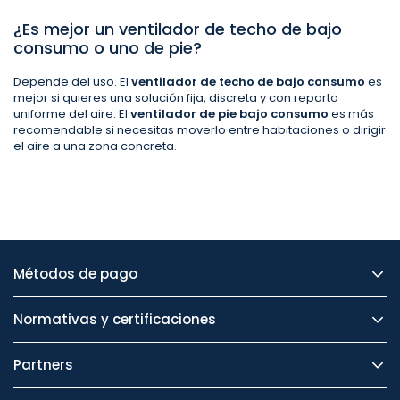
¿Es mejor un ventilador de techo de bajo
consumo o uno de pie?
Depende del uso. El
ventilador de techo de bajo consumo
es
mejor si quieres una solución fija, discreta y con reparto
uniforme del aire. El
ventilador de pie bajo consumo
es más
recomendable si necesitas moverlo entre habitaciones o dirigir
el aire a una zona concreta.
Métodos de pago
Normativas y certificaciones
Partners