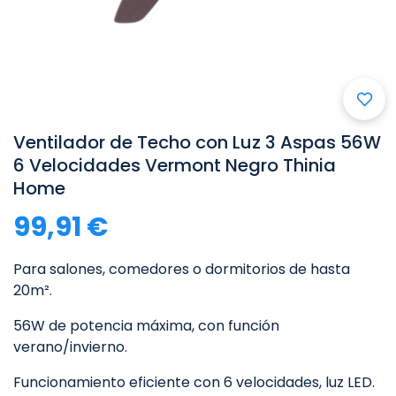

Ventilador de Techo con Luz 3 Aspas 56W
6 Velocidades Vermont Negro Thinia
Home
99,91 €
Para salones, comedores o dormitorios de hasta
20m².
56W de potencia máxima, con función
verano/invierno.
Funcionamiento eficiente con 6 velocidades, luz LED.