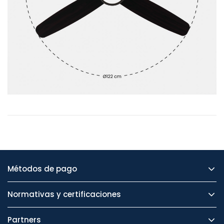
Métodos de pago
Normativas y certificaciones
Partners