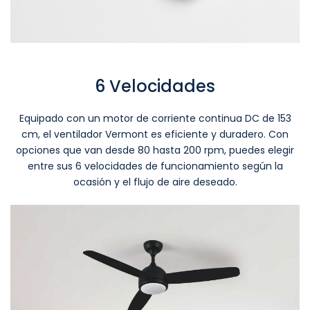
6 Velocidades
Equipado con un motor de corriente continua DC de 153
cm, el ventilador Vermont es eficiente y duradero. Con
opciones que van desde 80 hasta 200 rpm, puedes elegir
entre sus 6 velocidades de funcionamiento según la
ocasión y el flujo de aire deseado.