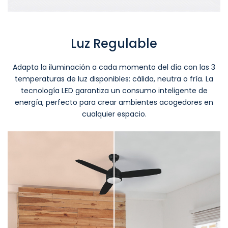
Luz Regulable
Adapta la iluminación a cada momento del día con las 3
temperaturas de luz disponibles: cálida, neutra o fría. La
tecnología LED garantiza un consumo inteligente de
energía, perfecto para crear ambientes acogedores en
cualquier espacio.