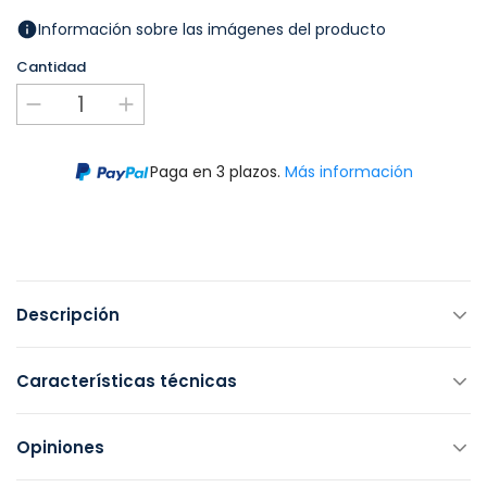
Información sobre las imágenes del producto
Cantidad
Paga en 3 plazos.
Más información
Descripción
Características técnicas
Opiniones