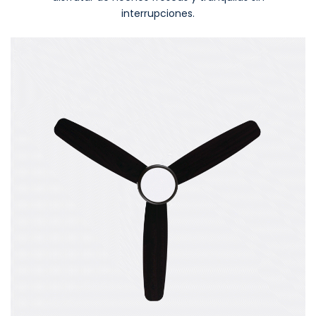
interrupciones.