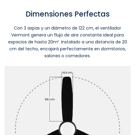
Dimensiones Perfectas
Con 3 aspas y un diámetro de 122 cm, el ventilador
Vermont genera un flujo de aire constante ideal para
espacios de hasta 20m². Instalado a una distancia de 20
cm del techo, encajará perfectamente en dormitorios,
salones o comedores.