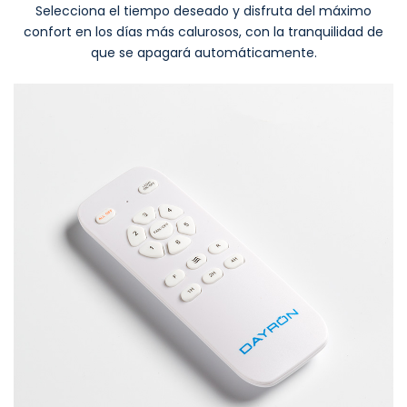
Selecciona el tiempo deseado y disfruta del máximo
confort en los días más calurosos, con la tranquilidad de
que se apagará automáticamente.