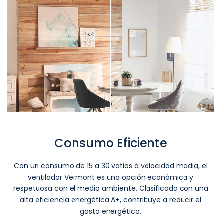
Consumo Eficiente
Con un consumo de 15 a 30 vatios a velocidad media, el
ventilador Vermont es una opción económica y
respetuosa con el medio ambiente. Clasificado con una
alta eficiencia energética A+, contribuye a reducir el
gasto energético.