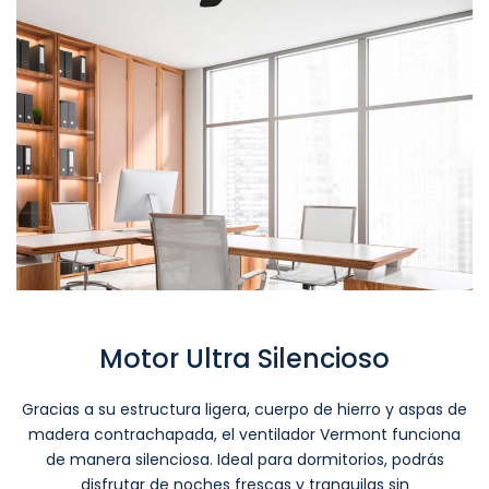
Motor Ultra Silencioso
Gracias a su estructura ligera, cuerpo de hierro y aspas de
madera contrachapada, el ventilador Vermont funciona
de manera silenciosa. Ideal para dormitorios, podrás
disfrutar de noches frescas y tranquilas sin