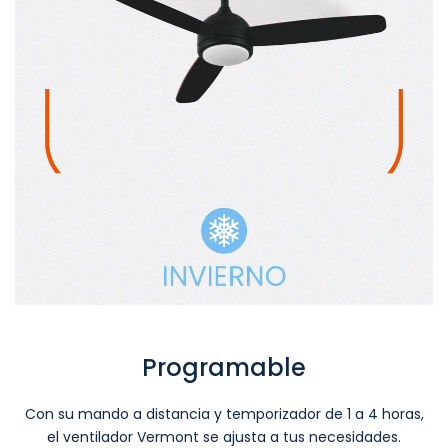
Programable
Con su mando a distancia y temporizador de 1 a 4 horas,
el ventilador Vermont se ajusta a tus necesidades.