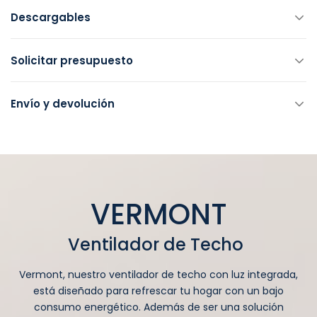
Descargables
Solicitar presupuesto
Envío y devolución
VERMONT
Ventilador de Techo
Vermont, nuestro ventilador de techo con luz integrada,
está diseñado para refrescar tu hogar con un bajo
consumo energético. Además de ser una solución