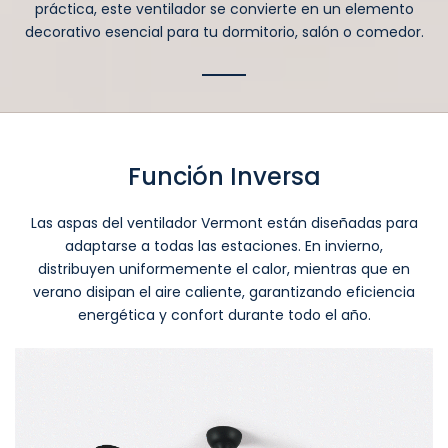
práctica, este ventilador se convierte en un elemento
decorativo esencial para tu dormitorio, salón o comedor.
Función Inversa
Las aspas del ventilador Vermont están diseñadas para
adaptarse a todas las estaciones. En invierno,
distribuyen uniformemente el calor, mientras que en
verano disipan el aire caliente, garantizando eficiencia
energética y confort durante todo el año.