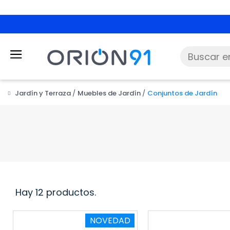
Jardín y Terraza
Muebles de Jardín
Conjuntos de Jardín
Hay 12 productos.
NOVEDAD