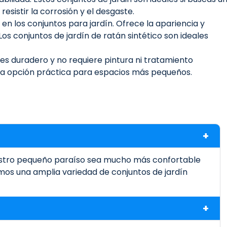
istir la corrosión y el desgaste.
 en los conjuntos para jardín. Ofrece la apariencia y
os conjuntos de jardín de ratán sintético son ideales
V es duradero y no requiere pintura ni tratamiento
 una opción práctica para espacios más pequeños.
nuestro pequeño paraíso sea mucho más confortable
mos una amplia variedad de conjuntos de jardín