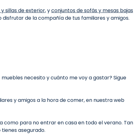
 sillas de exterior
, y
conjuntos de sofás y mesas bajas
disfrutar de la compañía de tus familiares y amigos.
é muebles necesito y cuánto me voy a gastar? Sigue
liares y amigos a la hora de comer, en nuestra web
da como para no entrar en casa en todo el verano. Tan
 tienes asegurado.