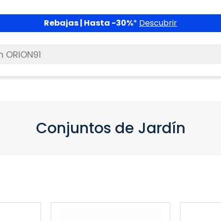
Rebajas | Hasta -30%
*
Descubrir
Conjuntos de Jardín