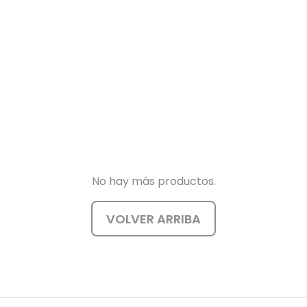
No hay más productos.
VOLVER ARRIBA