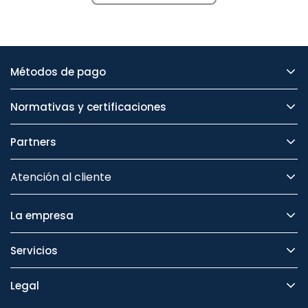
Métodos de pago
Normativas y certificaciones
Partners
Atención al cliente
La empresa
Servicios
Legal