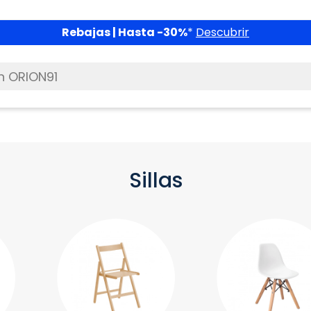
Descubrir
Sillas