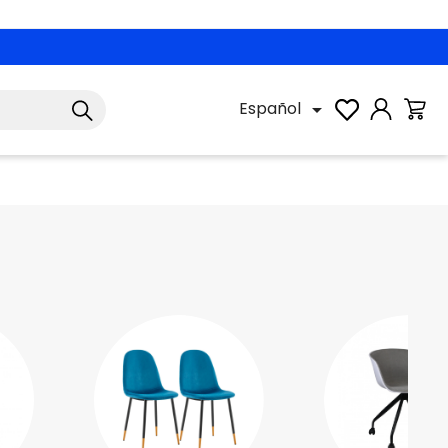
Español
