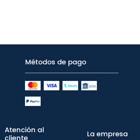
Métodos de pago
Atención al
La empresa
cliente