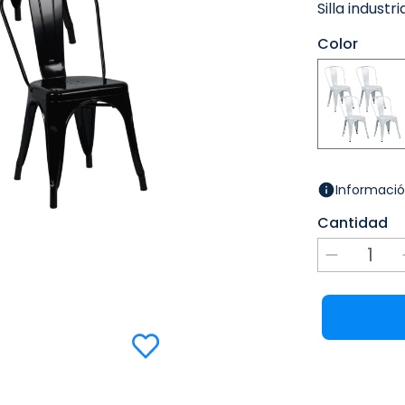
Silla industr
Color
Informació
Cantidad