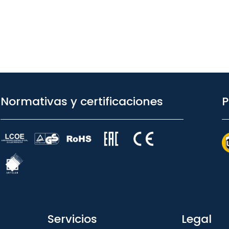
Normativas y certificaciones
P
Servicios
Legal