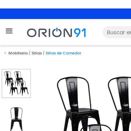
Mobiliario
Sillas
Sillas de Comedor