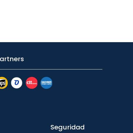
artners
Seguridad