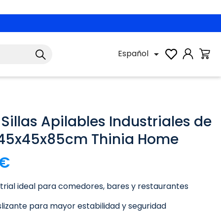
Español

Sillas Apilables Industriales de
 45x45x85cm Thinia Home
 €
trial ideal para comedores, bares y restaurantes
lizante para mayor estabilidad y seguridad