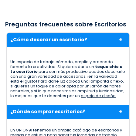
Preguntas frecuentes sobre Escritorios
¿Cómo decorar un escritorio?
Un espacio de trabajo cómodo, amplio y ordenado
fomenta la creatividad. Si quieres darle un
toque chic a
tu escritorio
para ser más productivo puedes decorarlo
con una gran variedad de accesorios, ¡en la variedad
está el gusto! Para darle luz coloca una
lamparita o flexo
,
si quieres un toque de color opta por un jarrón de flores
naturales, y si lo que necesitas es amplitud y luminosidad,
lo mejor es que te decantes por un
espejo de diseño
.
¿Dónde comprar escritorios?
En
ORION91
tenemos un amplio catálogo de
escritorios y
mesas de estudio
para hacer tus jornadas de trabajo