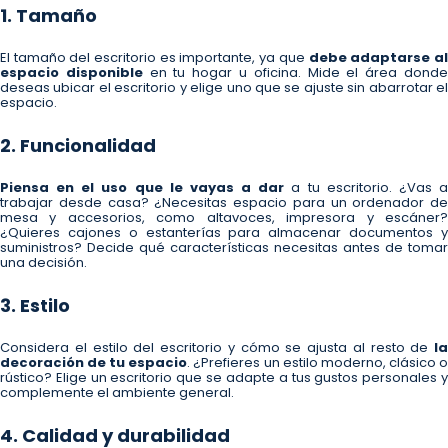
1. Tamaño
El tamaño del escritorio es importante, ya que
debe adaptarse a
espacio disponible
en tu hogar u oficina. Mide el área dond
deseas ubicar el escritorio y elige uno que se ajuste sin abarrotar el
espacio.
2. Funcionalidad
Piensa en el uso que le vayas a dar
a tu escritorio. ¿Vas 
trabajar desde casa? ¿Necesitas espacio para un ordenador de
mesa y accesorios, como altavoces, impresora y escáner?
¿Quieres cajones o estanterías para almacenar documentos y
suministros? Decide qué características necesitas antes de tomar
una decisión.
3. Estilo
Considera el estilo del escritorio y cómo se ajusta al resto de
la
decoración de tu espacio
. ¿Prefieres un estilo moderno, clásico 
rústico? Elige un escritorio que se adapte a tus gustos personales y
complemente el ambiente general.
4. Calidad y durabilidad