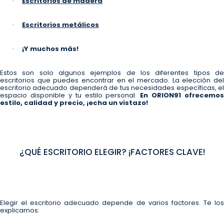
Escritorios de madera
·
Escritorios metálicos
·
¡Y muchos más!
·
Estos son solo algunos ejemplos de los diferentes tipos de
escritorios que puedes encontrar en el mercado. La elección del
escritorio adecuado dependerá de tus necesidades específicas, el
espacio disponible y tu estilo personal.
En ORION91 ofrecemos
estilo, calidad y precio, ¡echa un vistazo!
¿QUÉ ESCRITORIO ELEGIR? ¡FACTORES CLAVE!
Elegir el escritorio adecuado depende de varios factores. Te los
explicamos: