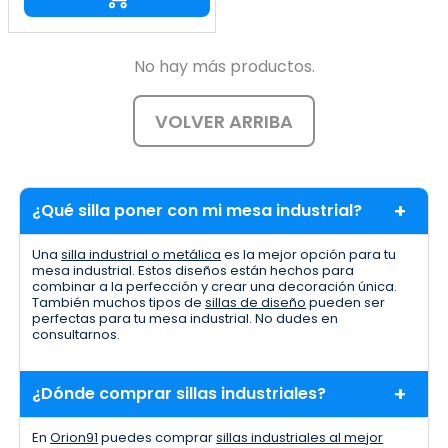
No hay más productos.
VOLVER ARRIBA
¿Qué silla poner con mi mesa industrial?
Una
silla industrial o metálica
es la mejor opción para tu
mesa industrial. Estos diseños están hechos para
combinar a la perfección y crear una decoración única.
También muchos tipos de
sillas de diseño
pueden ser
perfectas para tu mesa industrial. No dudes en
consultarnos.
¿Dónde comprar sillas industriales?
En
Orion91
puedes comprar
sillas industriales al mejor