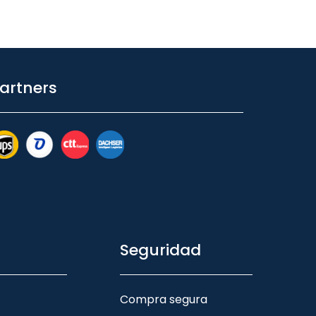
artners
Seguridad
Compra segura