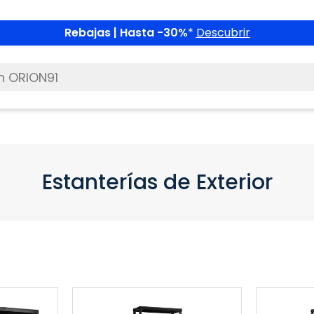
Rebajas | Hasta -30%
*
Descubrir
Estanterías de Exterior