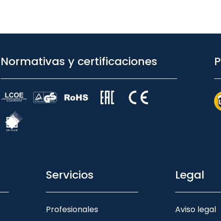
Normativas y certificaciones
P
Servicios
Legal
Profesionales
Aviso legal