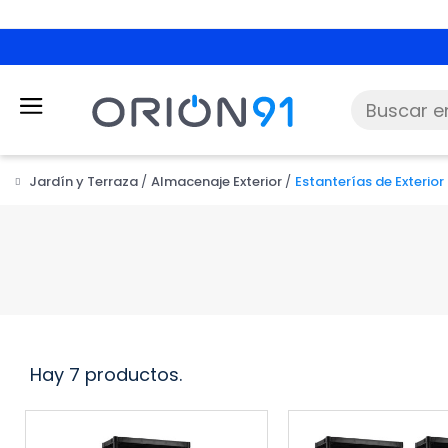
Jardín y Terraza
Almacenaje Exterior
Estanterías de Exterior
Hay 7 productos.