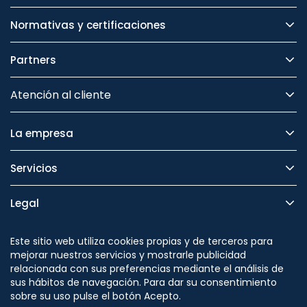
Normativas y certificaciones
Partners
Atención al cliente
La empresa
Servicios
Legal
Seguridad
Este sitio web utiliza cookies propias y de terceros para
mejorar nuestros servicios y mostrarle publicidad
relacionada con sus preferencias mediante el análisis de
sus hábitos de navegación. Para dar su consentimiento
sobre su uso pulse el botón Acepto.
Síguenos en