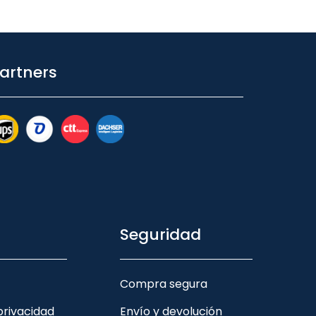
artners
Seguridad
Compra segura
 privacidad
Envío y devolución