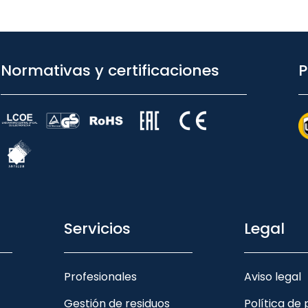
Normativas y certificaciones
P
Servicios
Legal
Profesionales
Aviso legal
Gestión de residuos
Política de