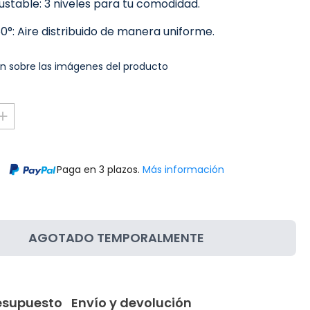
ustable: 3 niveles para tu comodidad.
0°: Aire distribuido de manera uniforme.
n sobre las imágenes del producto
Paga en 3 plazos.
Más información
AGOTADO TEMPORALMENTE
resupuesto
Envío y devolución