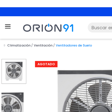
Climatización
Ventilación
Ventiladores de Suelo
AGOTADO