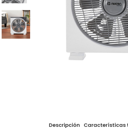
Descripción
Características 