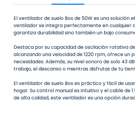
El ventilador de suelo Box de 50W es una solución 
ventilador se integra perfectamente en cualquier am
garantiza durabilidad sino también un bajo consum
Destaca por su capacidad de oscilación rotativa de
alcanzando una velocidad de 1220 rpm, ofrece un pot
necesidades. Además, su nivel sonoro de solo 43 dB
trabajo, el descanso o mientras disfrutas de tu tiem
El ventilador de suelo Box es práctico y fácil de usa
hogar. Su control manual es intuitivo y el cable de 
de alta calidad, este ventilador es una opción dur