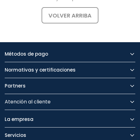
VOLVER ARRIBA
Métodos de pago
Normativas y certificaciones
Partners
Atención al cliente
La empresa
Servicios