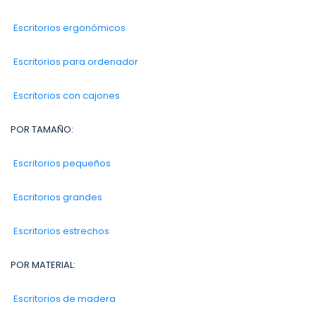
Escritorios ergonómicos
Escritorios para ordenador
Escritorios con cajones
POR TAMAÑO:
Escritorios pequeños
Escritorios grandes
Escritorios estrechos
POR MATERIAL:
Escritorios de madera