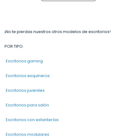
¡No te pierdas nuestros otros modelos de escritorios!
POR TIPO:
Escritorios gaming
Escritorios esquineros
Escritorios juveniles
Escritorios para salón
Escritorios con estanterías
Escritorios modulares