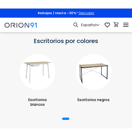
Rebajas | Hasta -30%
*
Descubrir
Mobiliario
Oficina
Escritorios
Escritorios por colores
Escritorios por colores
Escritorios
Escritorios negros
blancos
1