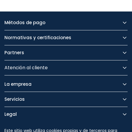
Métodos de pago
Normativas y certificaciones
Partners
Atención al cliente
La empresa
Servicios
Legal
Seguridad
Este sitio web utiliza cookies propias y de terceros para