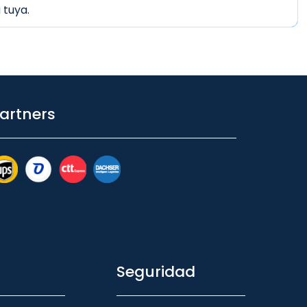
 tuya.
artners
Seguridad