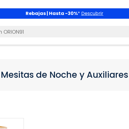
Rebajas | Hasta -30%
*
Descubrir
Mesitas de Noche y Auxiliares