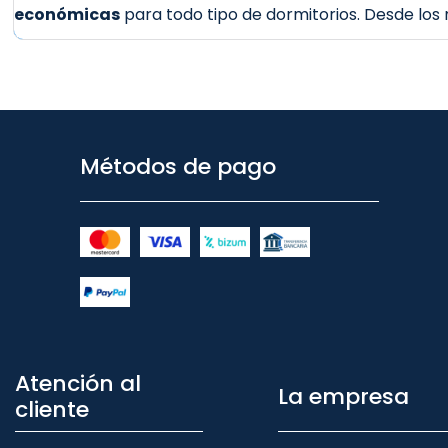
económicas
para todo tipo de dormitorios. Desde los
Métodos de pago
Atención al
La empresa
cliente