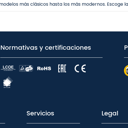
 modelos más clásicos hasta los más modernos. Escoge la
Normativas y certificaciones
P
Servicios
Legal