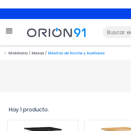
Mobiliario
Mesas
Mesitas de Noche y Auxiliares
Hay 1 producto.