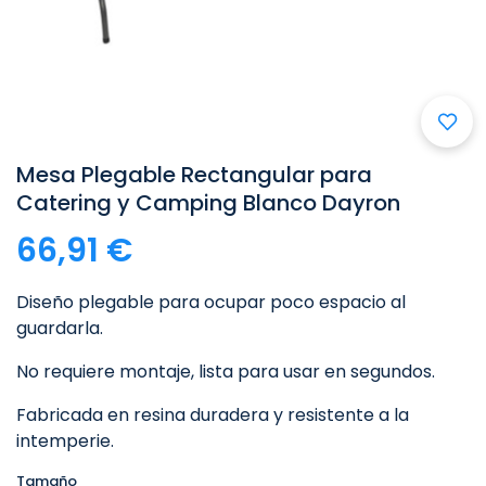

Mesa Plegable Rectangular para
Catering y Camping Blanco Dayron
66,91 €
Diseño plegable para ocupar poco espacio al
guardarla.
No requiere montaje, lista para usar en segundos.
Fabricada en resina duradera y resistente a la
intemperie.
Tamaño