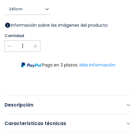
Información sobre las imágenes del producto
Cantidad
Paga en 3 plazos.
Más información
Descripción
Características técnicas