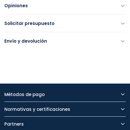
Opiniones
Solicitar presupuesto
Envío y devolución
Métodos de pago
Normativas y certificaciones
Partners