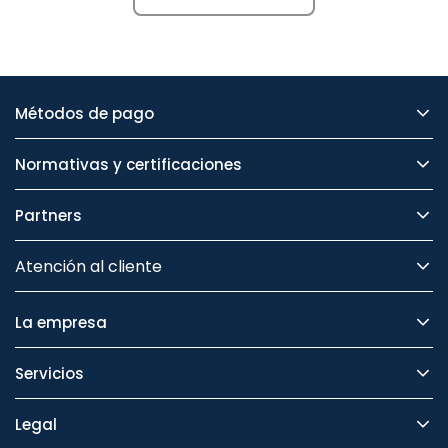
Métodos de pago
Normativas y certificaciones
Partners
Atención al cliente
La empresa
Servicios
Legal