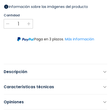
Información sobre las imágenes del producto
Cantidad
Paga en 3 plazos.
Más información
Descripción
Características técnicas
Opiniones