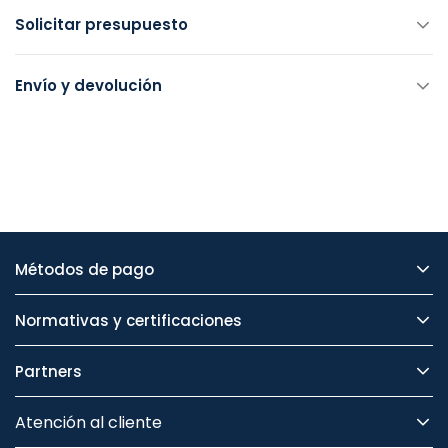
Solicitar presupuesto
Envío y devolución
Métodos de pago
Normativas y certificaciones
Partners
Atención al cliente