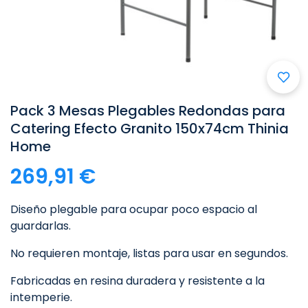

Pack 3 Mesas Plegables Redondas para
Catering Efecto Granito 150x74cm Thinia
Home
269,91 €
Diseño plegable para ocupar poco espacio al
guardarlas.
No requieren montaje, listas para usar en segundos.
Fabricadas en resina duradera y resistente a la
intemperie.