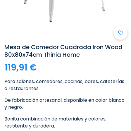

Mesa de Comedor Cuadrada Iron Wood
80x80x74cm Thinia Home
119,91 €
Para salones, comedores, cocinas, bares, cafeterías
o restaurantes.
De fabricación artesanal, disponible en color blanco
y negro.
Bonita combinación de materiales y colores,
resistente y duradera.