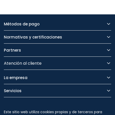
Métodos de pago
Normativas y certificaciones
Partners
Atención al cliente
La empresa
Servicios
Legal
Este sitio web utiliza cookies propias y de terceros para