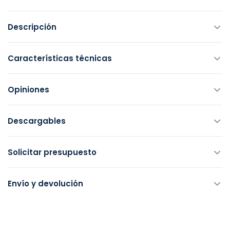
Descripción
Características técnicas
Opiniones
Descargables
Solicitar presupuesto
Envío y devolución