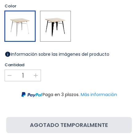
Color
Negro
Blanco
Información sobre las imágenes del producto
Cantidad
Paga en 3 plazos.
Más información
AGOTADO TEMPORALMENTE