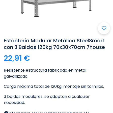
Estantería Modular Metálica SteelSmart
con 3 Baldas 120kg 70x30x70cm 7house
22,91 €
Resistente estructura fabricada en metal
galvanizado.
Carga máxima total de 120kg, montaje sin tornillos.
3 baldas modulares, se adaptan a cualquier
necesidad.