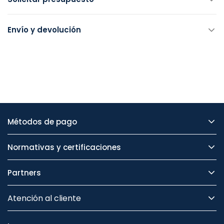
Envío y devolución
Métodos de pago
Normativas y certificaciones
Partners
Atención al cliente