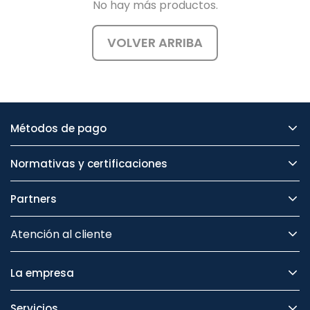
No hay más productos.
VOLVER ARRIBA
Métodos de pago
Normativas y certificaciones
Partners
Atención al cliente
La empresa
Servicios