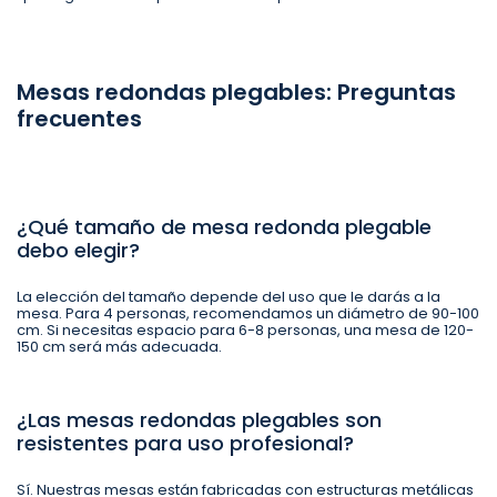
Mesas redondas plegables: Preguntas
frecuentes
¿Qué tamaño de mesa redonda plegable
debo elegir?
La elección del tamaño depende del uso que le darás a la
mesa. Para 4 personas, recomendamos un diámetro de 90-100
cm. Si necesitas espacio para 6-8 personas, una mesa de 120-
150 cm será más adecuada.
¿Las mesas redondas plegables son
resistentes para uso profesional?
Sí. Nuestras mesas están fabricadas con estructuras metálicas