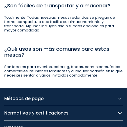
¿Son fáciles de transportar y almacenar?
Totalmente. Todas nuestras mesas redondas se pliegan de
forma compacta, lo que facilita su almacenamiento y
transporte. Algunas incluyen asa o ruedas opcionales para
mayor comodidad.
¿Qué usos son más comunes para estas
mesas?
Son ideales para eventos, catering, bodas, comuniones, ferias
comerciales, reuniones familiares y cualquier ocasión en la que
necesites sentar a varios invitados cómodamente.
Métodos de pago
Normativas y certificaciones