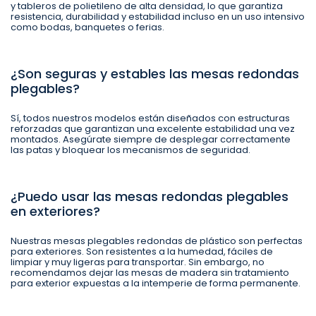
y tableros de polietileno de alta densidad, lo que garantiza
resistencia, durabilidad y estabilidad incluso en un uso intensivo
como bodas, banquetes o ferias.
¿Son seguras y estables las mesas redondas
plegables?
Sí, todos nuestros modelos están diseñados con estructuras
reforzadas que garantizan una excelente estabilidad una vez
montados. Asegúrate siempre de desplegar correctamente
las patas y bloquear los mecanismos de seguridad.
¿Puedo usar las mesas redondas plegables
en exteriores?
Nuestras mesas plegables redondas de plástico son perfectas
para exteriores. Son resistentes a la humedad, fáciles de
limpiar y muy ligeras para transportar. Sin embargo, no
recomendamos dejar las mesas de madera sin tratamiento
para exterior expuestas a la intemperie de forma permanente.