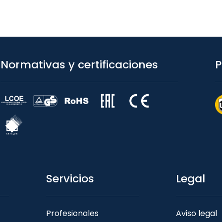
Normativas y certificaciones
P
Servicios
Legal
Profesionales
Aviso legal