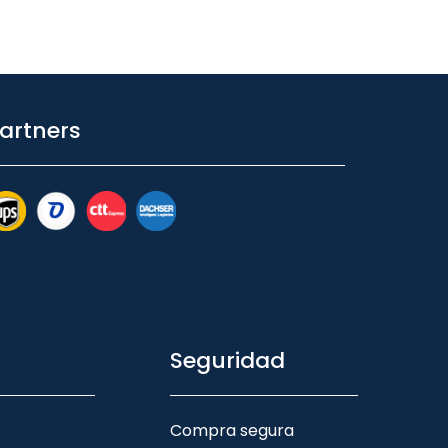
artners
Seguridad
Compra segura