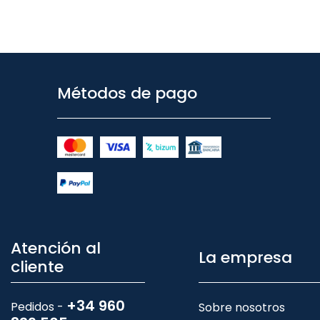
Métodos de pago
Atención al
La empresa
cliente
+34 960
Pedidos -
Sobre nosotros