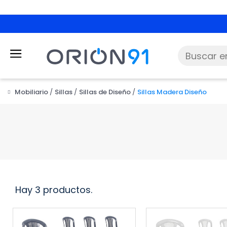
Mobiliario
Sillas
Sillas de Diseño
Sillas Madera Diseño
Hay 3 productos.