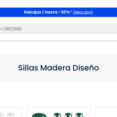
Rebajas | Hasta -30%
*
Descubrir
Sillas Madera Diseño