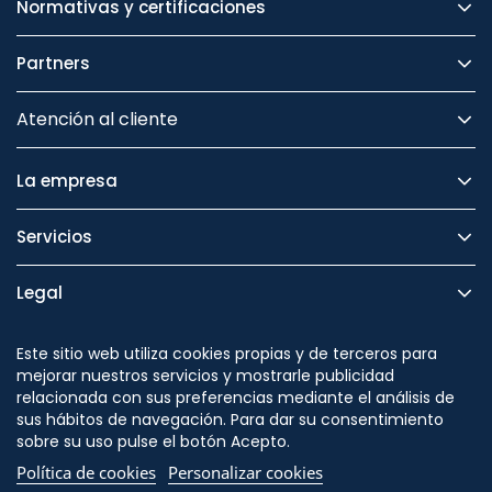
Normativas y certificaciones
Partners
Atención al cliente
La empresa
Servicios
Legal
Seguridad
Este sitio web utiliza cookies propias y de terceros para
mejorar nuestros servicios y mostrarle publicidad
relacionada con sus preferencias mediante el análisis de
sus hábitos de navegación. Para dar su consentimiento
sobre su uso pulse el botón Acepto.
Síguenos en
Política de cookies
Personalizar cookies