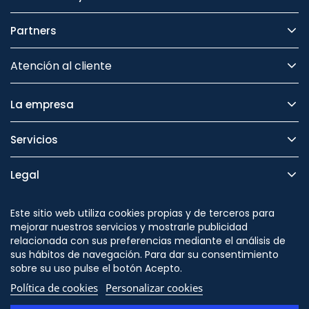
Partners
Atención al cliente
La empresa
Servicios
Legal
Seguridad
Este sitio web utiliza cookies propias y de terceros para
mejorar nuestros servicios y mostrarle publicidad
relacionada con sus preferencias mediante el análisis de
sus hábitos de navegación. Para dar su consentimiento
sobre su uso pulse el botón Acepto.
Síguenos en
Política de cookies
Personalizar cookies