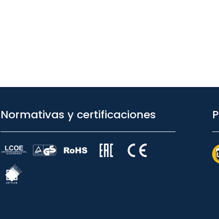
Normativas y certificaciones
P