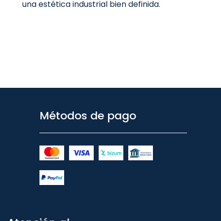
una estética industrial bien definida.
Métodos de pago