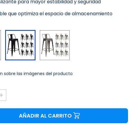
lizante para mayor estabilidad y seguridad
able que optimiza el espacio de almacenamiento
Blanco
Plateado
Negro
n sobre las imágenes del producto
AÑADIR AL CARRITO