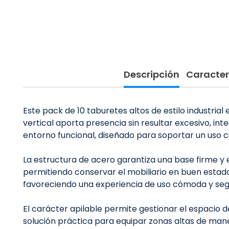
Descripción
Caracter
Este pack de 10 taburetes altos de estilo industria
vertical aporta presencia sin resultar excesivo, i
entorno funcional, diseñado para soportar un uso c
La estructura de acero garantiza una base firme y e
permitiendo conservar el mobiliario en buen estado
favoreciendo una experiencia de uso cómoda y seg
El carácter apilable permite gestionar el espacio
solución práctica para equipar zonas altas de mane