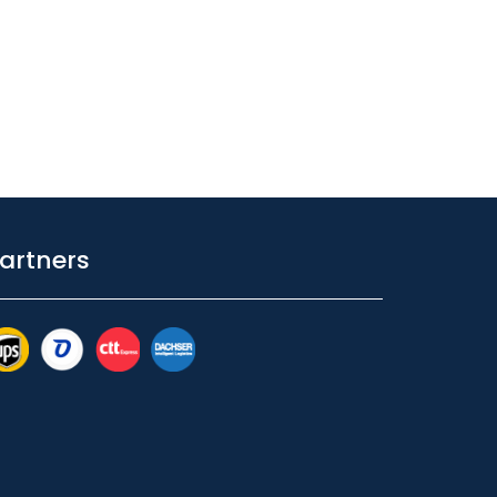
artners