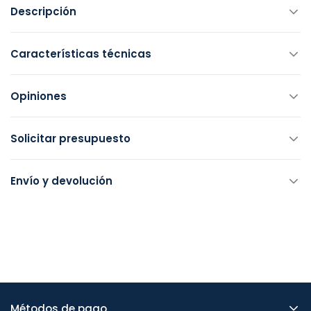
Descripción
Características técnicas
Opiniones
Solicitar presupuesto
Envío y devolución
Métodos de pago