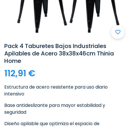
Pack 4 Taburetes Bajos Industriales
Apilables de Acero 38x38x46cm Thinia
Home
112,91 €
Estructura de acero resistente para uso diario
intensivo
Base antideslizante para mayor estabilidad y
seguridad
Diseño apilable que optimiza el espacio de