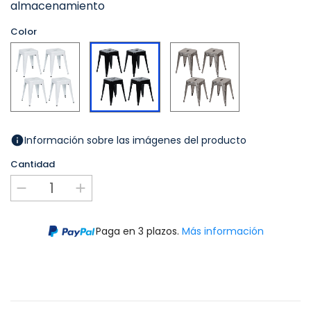
almacenamiento
Color
Blanco
Plateado
Negro
Información sobre las imágenes del producto
Cantidad
Paga en 3 plazos.
Más información