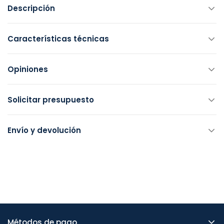
Descripción
Características técnicas
Opiniones
Solicitar presupuesto
Envío y devolución
Métodos de pago