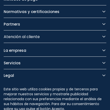
Normativas y certificaciones
Partners
Atención al cliente
La empresa
Servicios
Legal
Seguridad
Este sitio web utiliza cookies propias y de terceros para
mejorar nuestros servicios y mostrarle publicidad
relacionada con sus preferencias mediante el análisis de
sus hábitos de navegación. Para dar su consentimiento
sobre su uso pulse el botón Acepto.