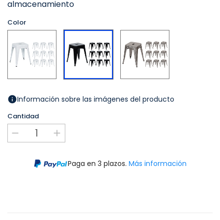
almacenamiento
Color
Blanco
Plateado
Negro
Información sobre las imágenes del producto
Cantidad
Paga en 3 plazos.
Más información