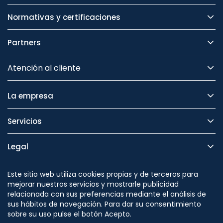
Normativas y certificaciones
Partners
Atención al cliente
La empresa
Servicios
Legal
Seguridad
Este sitio web utiliza cookies propias y de terceros para
mejorar nuestros servicios y mostrarle publicidad
relacionada con sus preferencias mediante el análisis de
sus hábitos de navegación. Para dar su consentimiento
sobre su uso pulse el botón Acepto.
Síguenos en