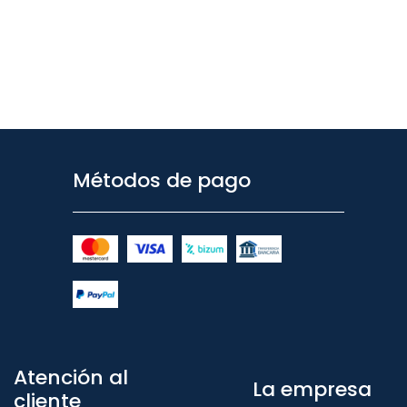
Métodos de pago
Atención al
La empresa
cliente