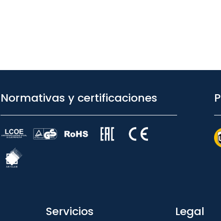
Normativas y certificaciones
P
Servicios
Legal