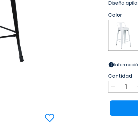
Diseño apil
Color
Informació
Cantidad