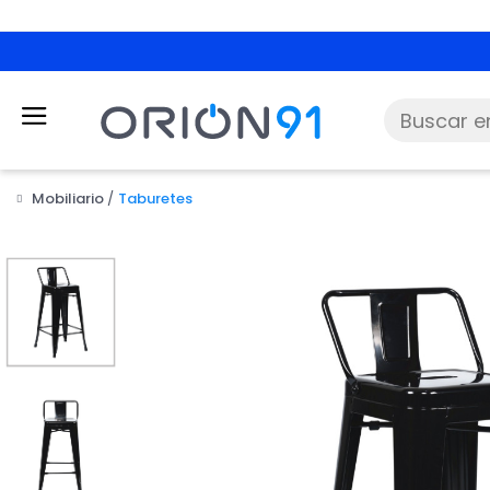
Mobiliario
Taburetes