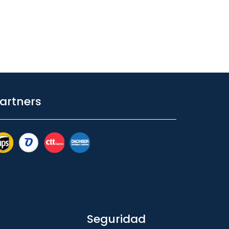
artners
Seguridad