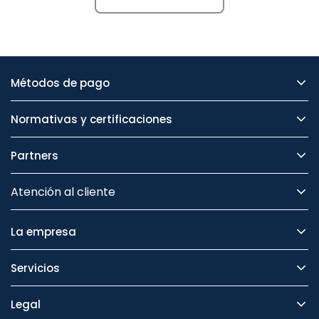
Métodos de pago
Normativas y certificaciones
Partners
Atención al cliente
La empresa
Servicios
Legal