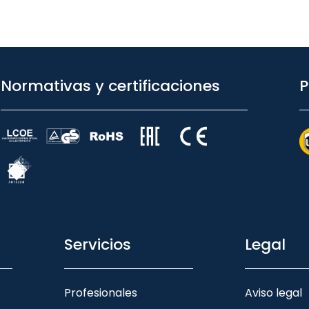
Normativas y certificaciones
P
Servicios
Legal
Profesionales
Aviso legal