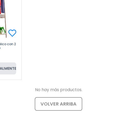
lico con 2
n
ALMENTE
No hay más productos.
VOLVER ARRIBA