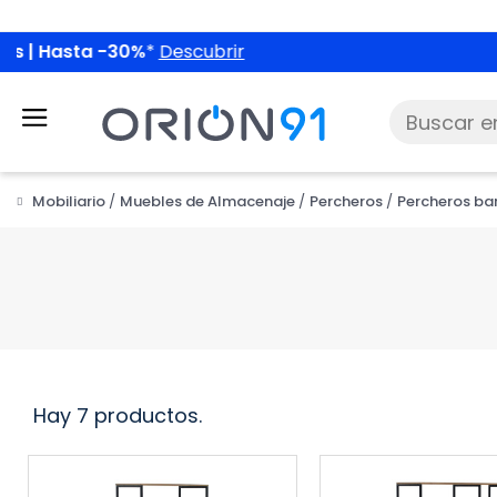
Mobiliario
Muebles de Almacenaje
Percheros
Percheros ba
Hay 7 productos.