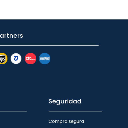
artners
Seguridad
Compra segura