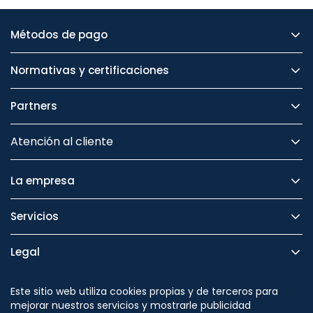
Métodos de pago
Normativas y certificaciones
Partners
Atención al cliente
La empresa
Servicios
Legal
Seguridad
Este sitio web utiliza cookies propias y de terceros para
mejorar nuestros servicios y mostrarle publicidad