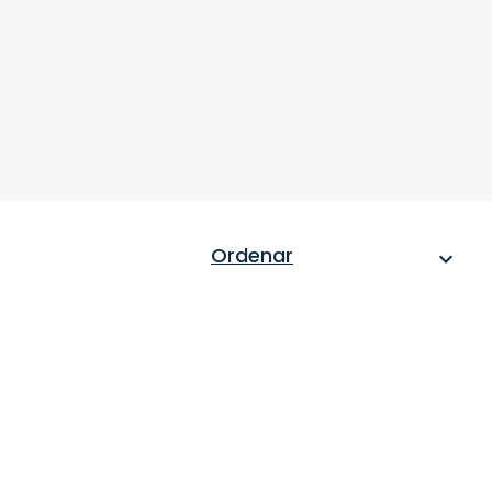
Ordenar
expand_more