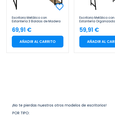
Escritorio Metálico con
Escritorio Metálico con
Estantería 3 Baldas de Madera
Estantería Organizado
Ozra 120x120x75cm 7house
Madera Oyam 142x84
69,91 €
59,91 €
7house
Precio
Precio
AÑADIR AL CARRITO
AÑADIR AL CAR
¡No te pierdas nuestros otros modelos de escritorios!
POR TIPO: