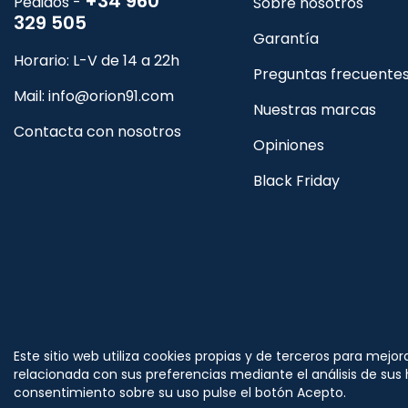
+34 960
Pedidos -
Sobre nosotros
329 505
Garantía
Horario: L-V de 14 a 22h
Preguntas frecuente
Mail:
info@orion91.com
Nuestras marcas
Contacta con nosotros
Opiniones
Black Friday
Síguenos
Este sitio web utiliza cookies propias y de terceros para mejor
en
relacionada con sus preferencias mediante el análisis de sus
consentimiento sobre su uso pulse el botón Acepto.