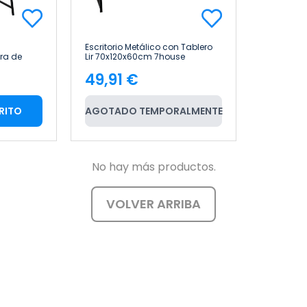
Escritorio Metálico con Tablero
ra de
Lir 70x120x60cm 7house
x46cm
49,91 €
Precio
RITO
AGOTADO TEMPORALMENTE
No hay más productos.
VOLVER ARRIBA