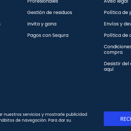
Profesionales
Aviso legal
Gestión de residuos
Política de
s
Invita y gana
Envíos y de
Pagos con Sequra
Política de
Condicione
compra
Desistir del
aquí
© Copyright - ORION91 - CIF B10982650- Todos los
ar nuestros servicios y mostrarle publicidad
REC
derechos reservados
 hábitos de navegación. Para dar su