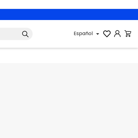
Español
