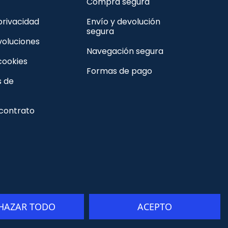
Compra segura
 privacidad
Envío y devolución
segura
voluciones
Navegación segura
 cookies
Formas de pago
s de
 contrato
HAZAR TODO
ACEPTO