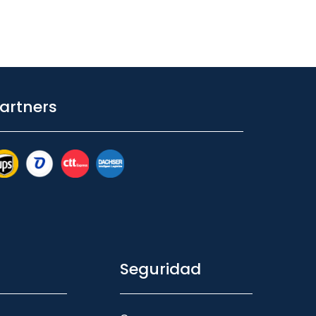
artners
Seguridad