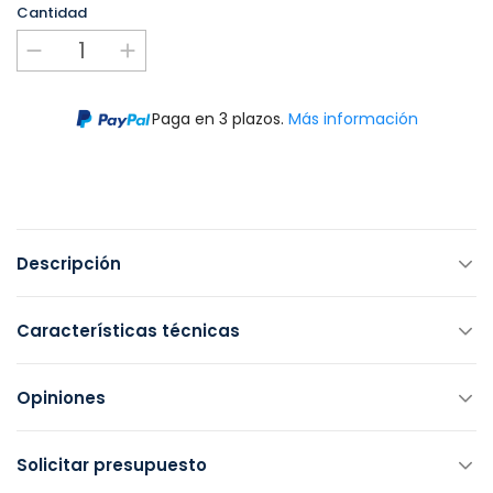
Cantidad
Paga en 3 plazos.
Más información
Descripción
Características técnicas
Opiniones
Solicitar presupuesto