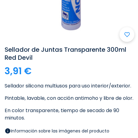
Sellador de Juntas Transparente 300ml
Red Devil
3,91 €
Sellador silicona multiusos para uso interior/exterior.
Pintable, lavable, con acción antimoho y libre de olor.
En color transparente, tiempo de secado de 90
minutos.
Información sobre las imágenes del producto