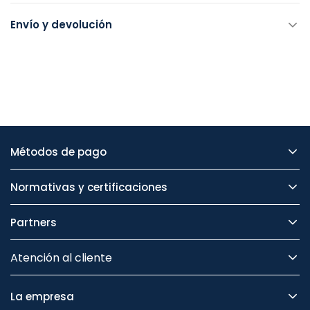
Envío y devolución
Métodos de pago
Normativas y certificaciones
Partners
Atención al cliente
La empresa