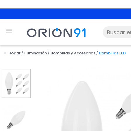
Hogar
Iluminación
Bombillas y Accesorios
Bombillas LED