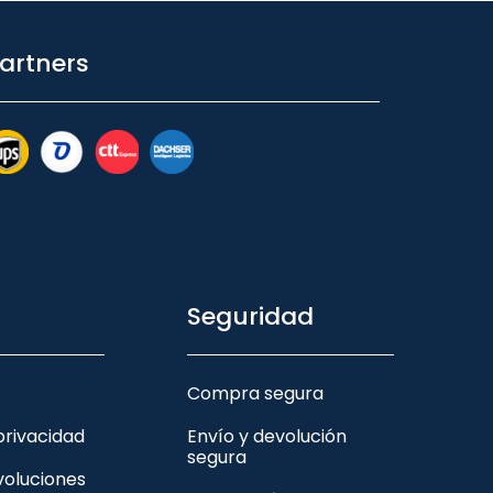
artners
Seguridad
Compra segura
 privacidad
Envío y devolución
segura
voluciones