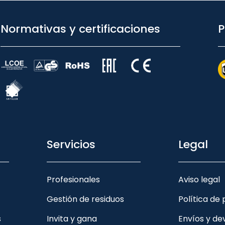
Normativas y certificaciones
P
Servicios
Legal
Profesionales
Aviso legal
Gestión de residuos
Política de
s
Invita y gana
Envíos y de