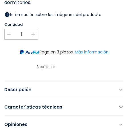
dormitorios.
Información sobre las imágenes del producto
Cantidad
Paga en 3 plazos.
Más información
Descripción
Características técnicas
Opiniones