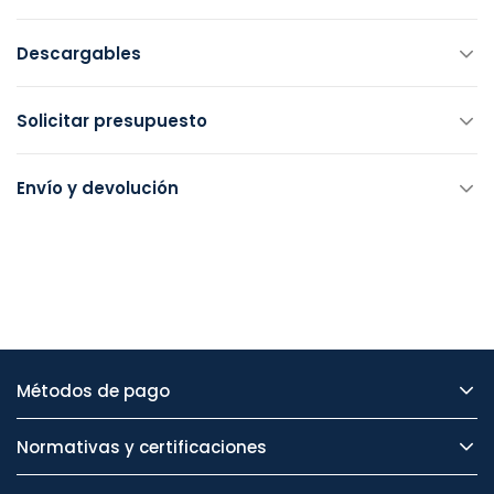
Descargables
Solicitar presupuesto
Envío y devolución
Métodos de pago
Normativas y certificaciones