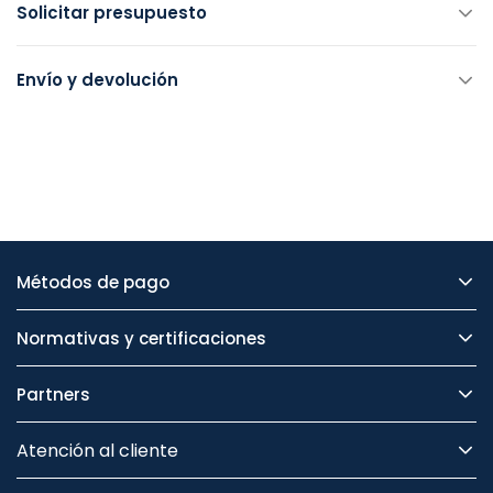
Solicitar presupuesto
Envío y devolución
Métodos de pago
Normativas y certificaciones
Partners
Atención al cliente