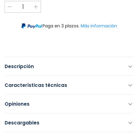
Paga en 3 plazos.
Más información
Descripción
Características técnicas
Opiniones
Descargables