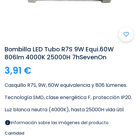
Bombilla LED Tubo R7S 9W Equi.60W
806lm 4000K 25000H 7hSevenOn
3,91 €
Casquillo R7S, 9W, 60W equivalencia y 806 lúmenes.
Tecnología SMD, clase energética F, protección IP20.
Luz blanca neutra (4000K), hasta 25000H vida útil.
Información sobre las imágenes del producto
Cantidad